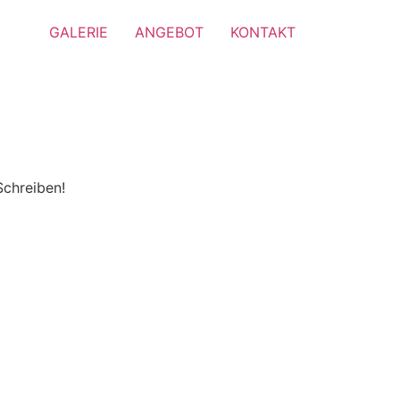
GALERIE
ANGEBOT
KONTAKT
Schreiben!