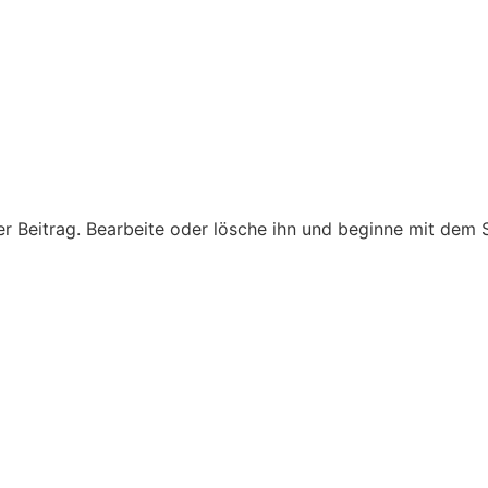
er Beitrag. Bearbeite oder lösche ihn und beginne mit dem 