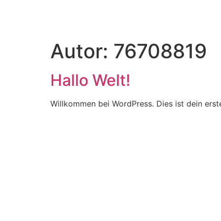
Autor:
76708819
Hallo Welt!
Willkommen bei WordPress. Dies ist dein erst